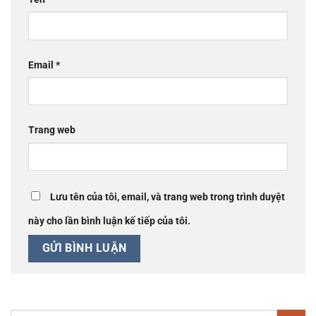
Email
*
Trang web
Lưu tên của tôi, email, và trang web trong trình duyệt
này cho lần bình luận kế tiếp của tôi.