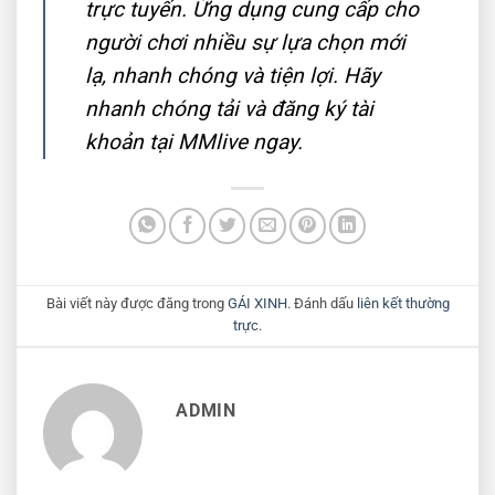
trực tuyến. Ứng dụng cung cấp cho
người chơi nhiều sự lựa chọn mới
lạ, nhanh chóng và tiện lợi. Hãy
nhanh chóng tải và đăng ký tài
khoản tại MMlive ngay.
Bài viết này được đăng trong
GÁI XINH
. Đánh dấu
liên kết thường
trực
.
ADMIN