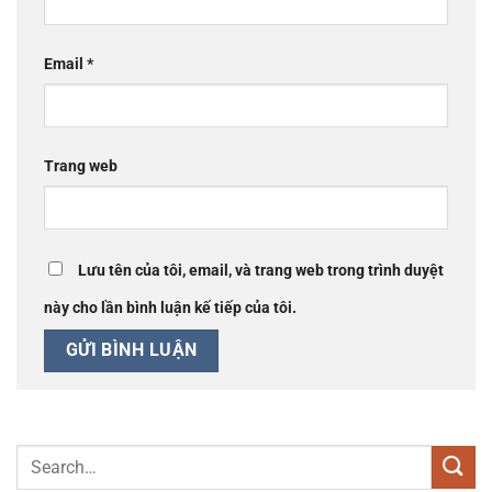
Email
*
Trang web
Lưu tên của tôi, email, và trang web trong trình duyệt
này cho lần bình luận kế tiếp của tôi.