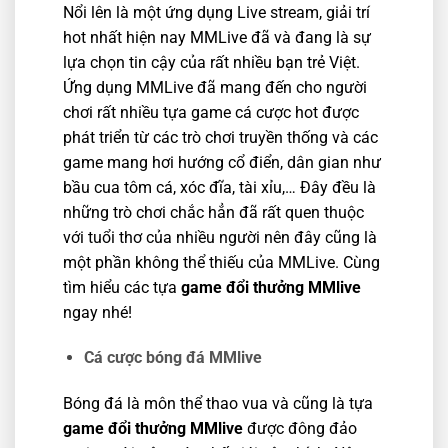
Nổi lên là một ứng dụng Live stream, giải trí
hot nhất hiện nay MMLive đã và đang là sự
lựa chọn tin cậy của rất nhiều bạn trẻ Việt.
Ứng dụng MMLive đã mang đến cho người
chơi rất nhiều tựa game cá cược hot được
phát triển từ các trò chơi truyền thống và các
game mang hơi hướng cổ điển, dân gian như
bầu cua tôm cá, xóc đĩa, tài xỉu,… Đây đều là
những trò chơi chắc hẳn đã rất quen thuộc
với tuổi thơ của nhiều người nên đây cũng là
một phần không thể thiếu của MMLive. Cùng
tìm hiểu các tựa
game đổi thưởng MMlive
ngay nhé!
Cá cược bóng đá MMlive
Bóng đá là môn thể thao vua và cũng là tựa
game đổi thưởng MMlive
được đông đảo