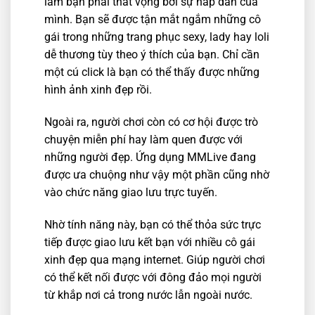
làm bạn phải thất vọng bởi sự hấp dẫn của
mình. Bạn sẽ được tận mắt ngắm những cô
gái trong những trang phục sexy, lady hay loli
dễ thương tùy theo ý thích của bạn. Chỉ cần
một cú click là bạn có thể thấy được những
hình ảnh xinh đẹp rồi.
Ngoài ra, người chơi còn có cơ hội được trò
chuyện miễn phí hay làm quen được với
những người đẹp. Ứng dụng MMLive đang
được ưa chuộng như vậy một phần cũng nhờ
vào chức năng giao lưu trực tuyến.
Nhờ tính năng này, bạn có thể thỏa sức trực
tiếp được giao lưu kết bạn với nhiều cô gái
xinh đẹp qua mạng internet. Giúp người chơi
có thể kết nối được với đông đảo mọi người
từ khắp nơi cả trong nước lẫn ngoài nước.