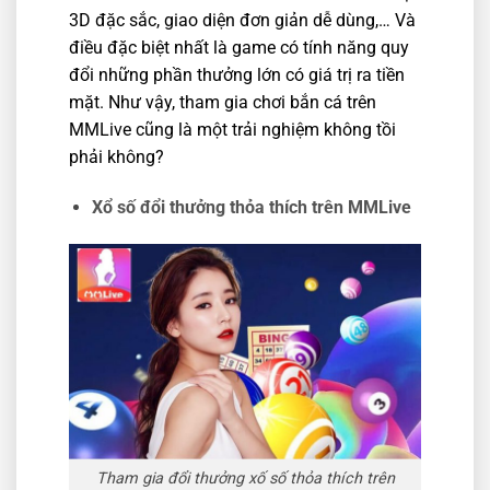
3D đặc sắc, giao diện đơn giản dễ dùng,… Và
điều đặc biệt nhất là game có tính năng quy
đổi những phần thưởng lớn có giá trị ra tiền
mặt. Như vậy, tham gia chơi bắn cá trên
MMLive cũng là một trải nghiệm không tồi
phải không?
Xổ số đổi thưởng thỏa thích trên MMLive
Tham gia đổi thưởng xố số thỏa thích trên