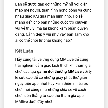
Bạn sẽ được gặp gỡ những mỹ nữ với diện
mạo mê người, thân hình nóng bỏng và cùng
nhau giao lưu qua màn hình nhỏ. Họ sẽ
mang đến cho bạn những cuộc trò chuyện
vui vẻ thú vị mà lại không kém phần duyên
dáng. Cảnh đẹp ý vui như vậy bạn làm khó
ai có thể chối từ phải không nào?
Kết Luận
Hãy cùng tải về ứng dụng MMLive để cùng
trải nghiệm cảm giác kích thích khi tham gia
chơi các tựa
game đổi thưởng MMLive
với tỷ
lệ cực cao để có những giây phút thư giãn
ngay trên app nhé! Hãy xem thêm nhiều trò
chơi mới cũng như những chia sẻ về cách
chơi luôn thắng từ cao thủ tham gia app
MMlive dưới đây nhé!