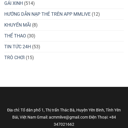
GÁI XINH
(514)
8xbet
HƯỚNG DẪN NẠP THẺ TRÊN APP MMLIVE
(12)
KHUYẾN MÃI
(8)
THỂ THAO
(30)
TIN TỨC 24H
(53)
TRÒ CHƠI
(15)
Địa chỉ: Tổ dân phố 1, Thị trấn Thác Bà, Huyện Yên Bình, Tỉnh Yên
Bái, Việt Nam Gmail: acmmlive@gmail.com Điện Thoại: +84
347021662