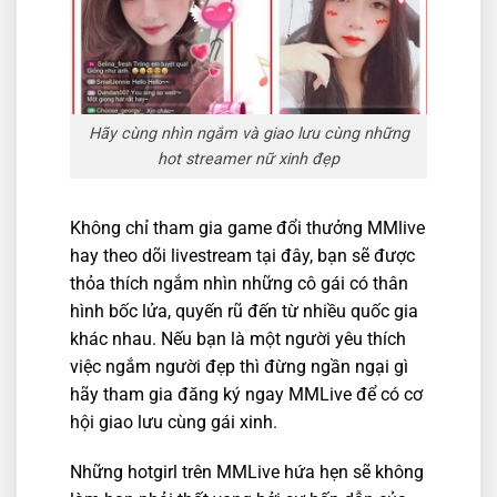
Hãy cùng nhìn ngắm và giao lưu cùng những
hot streamer nữ xinh đẹp
Không chỉ tham gia game đổi thưởng MMlive
hay theo dõi livestream tại đây, bạn sẽ được
thỏa thích ngắm nhìn những cô gái có thân
hình bốc lửa, quyến rũ đến từ nhiều quốc gia
khác nhau. Nếu bạn là một người yêu thích
việc ngắm người đẹp thì đừng ngần ngại gì
hãy tham gia đăng ký ngay MMLive để có cơ
hội giao lưu cùng gái xinh.
Những hotgirl trên MMLive hứa hẹn sẽ không