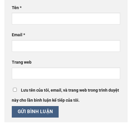
Tên
*
Email
*
Trang web
Lưu tên của tôi, email, và trang web trong trình duyệt
này cho lần bình luận kế tiếp của tôi.