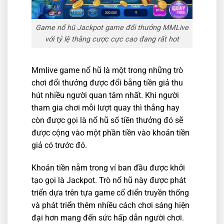
Game nổ hũ Jackpot game đổi thưởng MMLive
với tỷ lệ thắng cược cực cao đang rất hot
Mmlive game nổ hũ là một trong những trò
chơi đổi thưởng được đổi bằng tiền giả thu
hút nhiều người quan tâm nhất. Khi người
tham gia chơi mỗi lượt quay thì thắng hay
còn được gọi là nổ hũ số tiền thưởng đó sẽ
được cộng vào một phần tiền vào khoản tiền
giả có trước đó.
Khoản tiền nằm trong ví ban đầu được khởi
tạo gọi là Jackpot.
Trò nổ hũ này được phát
triển dựa trên tựa game cổ điển truyền thống
và phát triển thêm nhiều cách chơi sáng hiện
đại hơn mang đến sức hấp dẫn người chơi.