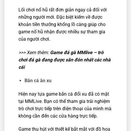
Lối chơi nổ hũ rất đơn giản ngay cả đối với
những người mới. Đặc biệt kiếm về được
khoản tiền thưởng khổng lồ càng giúp cho
game nổ hũ nhận được nhiều sự tham gia
của người chơi.
>>> Xem thêm:
Game đá gà MMlive – trò
chơi đá gà đang được săn đón nhất các nhà
cái
Bắn cá ăn xu
Hiện nay tựa game bắn cá đổi xu đã có mặt
tại MMLive. Bạn có thể tham gia trải nghiệm
trò chơi trực tiếp trên điện thoại của mình mà
không cần đến các cửa hàng trực tiếp.
Game thu hút với thiết kế bắt mắt với đồ hoạ