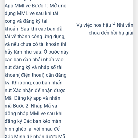
App MMlive Bước 1: Mở ứng
dụng MMLive sau khi tải
xong và đăng ký tải
Vụ việc hoa hậu Ý Nhi vẫn
khoản Sau khi các bạn đã
chưa đến hồi hạ giải
tải về thành công ứng dụng,
và nếu chưa có tài khoản thì
hãy làm như sau: Ở bước này
các bạn cần phải nhấn vào
nút đăng ký và nhập số tài
khoản( điện thoại) cần đăng
ký. Khi xong, các bạn nhấn
nút Xác nhận để nhận được
Mã Đăng ký app và nhận
mã Bước 2: Nhập Mã và
đăng nhập MMlive sau khi
đăng ký Các bạn kéo màn
hình ghép lại với nhau để
Xác Minh để nhận được Mã