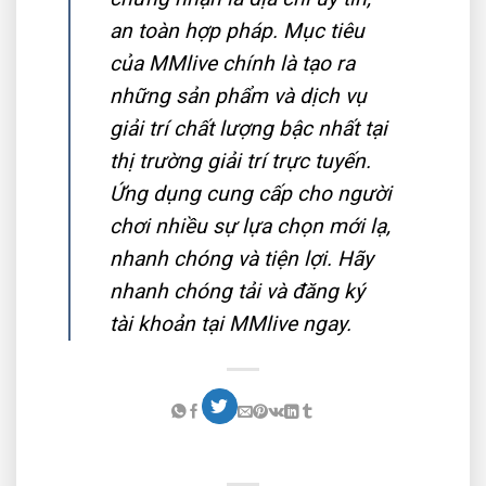
an toàn hợp pháp. Mục tiêu
của MMlive chính là tạo ra
những sản phẩm và dịch vụ
giải trí chất lượng bậc nhất tại
thị trường giải trí trực tuyến.
Ứng dụng cung cấp cho người
chơi nhiều sự lựa chọn mới lạ,
nhanh chóng và tiện lợi. Hãy
nhanh chóng tải và đăng ký
tài khoản tại MMlive ngay.