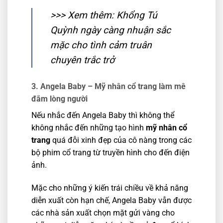
>>> Xem thêm:
Khổng Tú
Quỳnh ngày càng nhuận sắc
mặc cho tình cảm truân
chuyên trắc trở
3. Angela Baby –
Mỹ nhân cổ trang làm mê
đắm lòng người
Nếu nhắc đến Angela Baby thì không thể
không nhắc đến những tạo hình
mỹ nhân cổ
trang
quá đỗi xinh đẹp của cô nàng trong các
bộ phim cổ trang từ truyền hình cho đến điện
ảnh.
Mặc cho những ý kiến trái chiều về khả năng
diễn xuất còn hạn chế, Angela Baby vẫn được
các nhà sản xuất chọn mặt gửi vàng cho