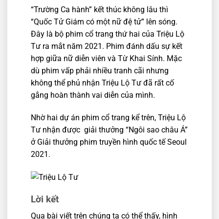
“Trường Ca hành” kết thúc không lâu thì
“Quốc Tử Giám có một nữ đệ tử” lên sóng.
Đây là bộ phim cổ trang thứ hai của Triệu Lộ
Tư ra mắt năm 2021. Phim đánh dấu sự kết
hợp giữa nữ diễn viên và Từ Khai Sính. Mặc
dù phim vấp phải nhiều tranh cãi nhưng
không thể phủ nhận Triệu Lộ Tư đã rất cố
gắng hoàn thành vai diễn của mình.
Nhờ hai dự án phim cổ trang kể trên, Triệu Lộ
Tư nhận được giải thưởng “Ngôi sao châu Á”
ở Giải thưởng phim truyền hình quốc tế Seoul
2021.
Lời kết
Qua bài viết trên chúng ta có thể thấy, hình