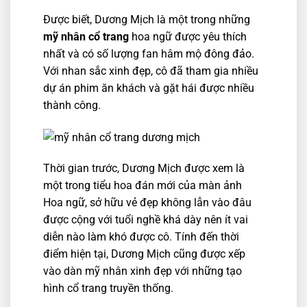
Được biết, Dương Mịch là một trong những
mỹ nhân cổ trang
hoa ngữ được yêu thích
nhất và có số lượng fan hâm mộ đông đảo.
Với nhan sắc xinh đẹp, cô đã tham gia nhiều
dự án phim ăn khách và gặt hái được nhiều
thành công.
Thời gian trước, Dương Mịch được xem là
một trong tiểu hoa đán mới của màn ảnh
Hoa ngữ, sở hữu vẻ đẹp không lẫn vào đâu
được cộng với tuổi nghề khá dày nên ít vai
diễn nào làm khó được cô. Tính đến thời
điểm hiện tại, Dương Mịch cũng được xếp
vào dàn mỹ nhân xinh đẹp với những tạo
hình cổ trang truyền thống.