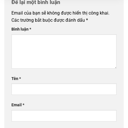
Để lại một bình luận
Email của bạn sẽ không được hiển thị công khai.
Các trường bắt buộc được đánh dấu
*
Bình luận
*
Tên
*
Email
*