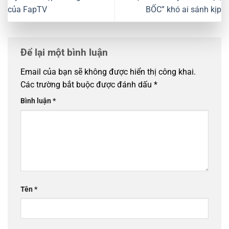
của FapTV
BỐC” khó ai sánh kịp
Để lại một bình luận
Email của bạn sẽ không được hiển thị công khai.
Các trường bắt buộc được đánh dấu
*
Bình luận
*
Tên
*