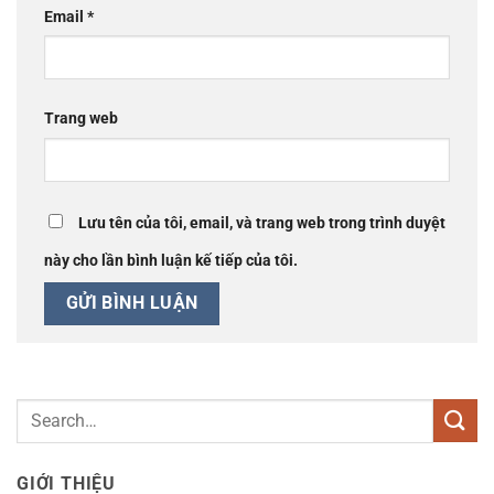
Email
*
Trang web
Lưu tên của tôi, email, và trang web trong trình duyệt
này cho lần bình luận kế tiếp của tôi.
GIỚI THIỆU