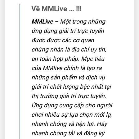
Về MMLive … !!!
MMLive
– Một trong những
ứng dụng giải trí trực tuyến
được được các cơ quan
chứng nhận là địa chỉ uy tín,
an toàn hợp pháp. Mục tiêu
của MMlive chính là tạo ra
những sản phẩm và dịch vụ
giải trí chất lượng bậc nhất tại
thị trường giải trí trực tuyến.
Ứng dụng cung cấp cho người
chơi nhiều sự lựa chọn mới lạ,
nhanh chóng và tiện lợi. Hãy
nhanh chóng tải và đăng ký