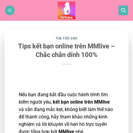
Bỏ
qua
nội
dung
TIN TỨC 24H
Tips kết bạn online trên MMlive –
Chắc chắn dính 100%
Nếu bạn đang bắt đầu cuộc hành trình tìm
kiếm người yêu,
kết bạn online trên MMlive
và vẫn đang mắc kẹt, không biết làm thế nào
để thành công, hãy tham khảo những kinh
nghiệm và lời khuyên về hẹn hò trực tuyến
được tổng hợp bởi
MMlive
nhé.