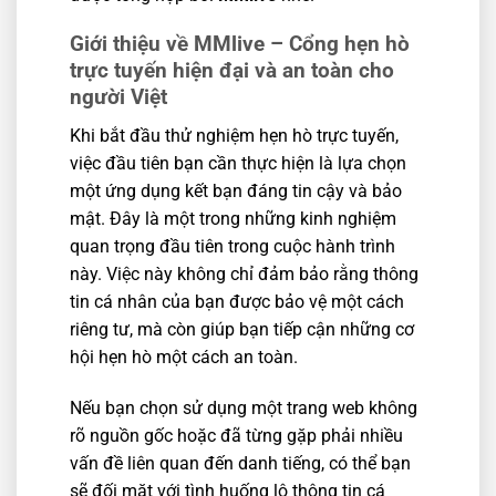
Giới thiệu về MMlive – Cổng hẹn hò
trực tuyến hiện đại và an toàn cho
người Việt
Khi bắt đầu thử nghiệm hẹn hò trực tuyến,
việc đầu tiên bạn cần thực hiện là lựa chọn
một ứng dụng kết bạn đáng tin cậy và bảo
mật. Đây là một trong những kinh nghiệm
quan trọng đầu tiên trong cuộc hành trình
này. Việc này không chỉ đảm bảo rằng thông
tin cá nhân của bạn được bảo vệ một cách
riêng tư, mà còn giúp bạn tiếp cận những cơ
hội hẹn hò một cách an toàn.
Nếu bạn chọn sử dụng một trang web không
rõ nguồn gốc hoặc đã từng gặp phải nhiều
vấn đề liên quan đến danh tiếng, có thể bạn
sẽ đối mặt với tình huống lộ thông tin cá