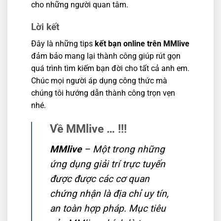
cho những người quan tâm.
Lời kết
Đây là những tips
kết bạn online trên MMlive
đảm bảo mang lại thành công giúp rút gọn
quá trình tìm kiếm bạn đời cho tất cả anh em.
Chúc mọi người áp dụng công thức mà
chúng tôi hướng dẫn thành công trọn vẹn
nhé.
Về MMlive … !!!
MMlive
– Một trong những
ứng dụng giải trí trực tuyến
được được các cơ quan
chứng nhận là địa chỉ uy tín,
an toàn hợp pháp. Mục tiêu