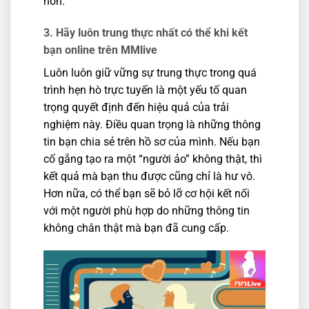
hơn.
3. Hãy luôn trung thực nhất có thể khi kết
bạn online trên MMlive
Luôn luôn giữ vững sự trung thực trong quá
trình hẹn hò trực tuyến là một yếu tố quan
trọng quyết định đến hiệu quả của trải
nghiệm này. Điều quan trọng là những thông
tin bạn chia sẻ trên hồ sơ của mình. Nếu bạn
cố gắng tạo ra một “người ảo” không thật, thì
kết quả mà bạn thu được cũng chỉ là hư vô.
Hơn nữa, có thể bạn sẽ bỏ lỡ cơ hội kết nối
với một người phù hợp do những thông tin
không chân thật mà bạn đã cung cấp.