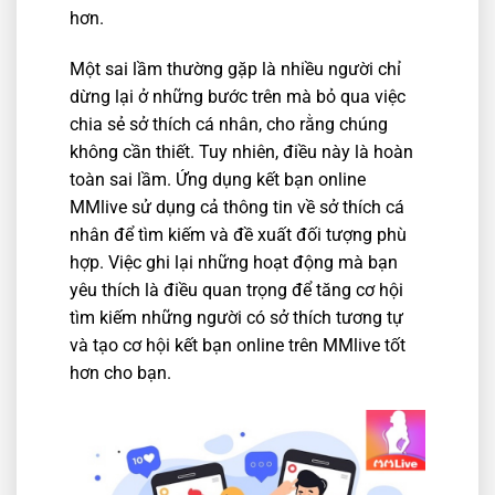
hơn.
Một sai lầm thường gặp là nhiều người chỉ
dừng lại ở những bước trên mà bỏ qua việc
chia sẻ sở thích cá nhân, cho rằng chúng
không cần thiết. Tuy nhiên, điều này là hoàn
toàn sai lầm. Ứng dụng kết bạn online
MMlive sử dụng cả thông tin về sở thích cá
nhân để tìm kiếm và đề xuất đối tượng phù
hợp. Việc ghi lại những hoạt động mà bạn
yêu thích là điều quan trọng để tăng cơ hội
tìm kiếm những người có sở thích tương tự
và tạo cơ hội kết bạn online trên MMlive tốt
hơn cho bạn.