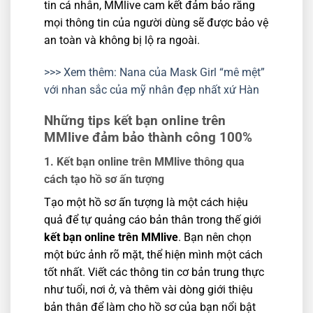
tin cá nhân, MMlive cam kết đảm bảo rằng
mọi thông tin của người dùng sẽ được bảo vệ
an toàn và không bị lộ ra ngoài.
>>> Xem thêm:
Nana của Mask Girl “mê mệt”
với nhan sắc của mỹ nhân đẹp nhất xứ Hàn
Những tips kết bạn online trên
MMlive đảm bảo thành công 100%
1. Kết bạn online trên MMlive thông qua
cách tạo hồ sơ ấn tượng
Tạo một hồ sơ ấn tượng là một cách hiệu
quả để tự quảng cáo bản thân trong thế giới
kết bạn online trên MMlive
. Bạn nên chọn
một bức ảnh rõ mặt, thể hiện mình một cách
tốt nhất. Viết các thông tin cơ bản trung thực
như tuổi, nơi ở, và thêm vài dòng giới thiệu
bản thân để làm cho hồ sơ của bạn nổi bật