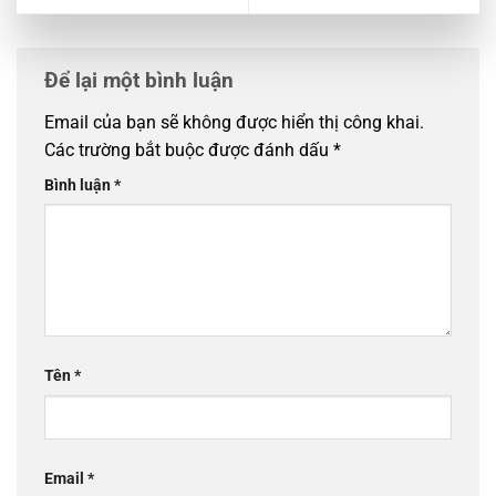
Để lại một bình luận
Email của bạn sẽ không được hiển thị công khai.
Các trường bắt buộc được đánh dấu
*
Bình luận
*
Tên
*
Email
*