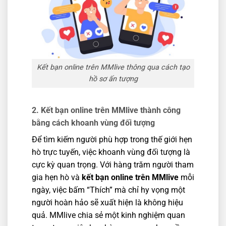
Kết bạn online trên MMlive thông qua cách tạo
hồ sơ ấn tượng
2. Kết bạn online trên MMlive thành công
bằng cách khoanh vùng đối tượng
Để tìm kiếm người phù hợp trong thế giới hẹn
hò trực tuyến, việc khoanh vùng đối tượng là
cực kỳ quan trọng. Với hàng trăm người tham
gia hẹn hò và
kết bạn online trên MMlive
mỗi
ngày, việc bấm “Thích” mà chỉ hy vọng một
người hoàn hảo sẽ xuất hiện là không hiệu
quả. MMlive chia sẻ một kinh nghiệm quan