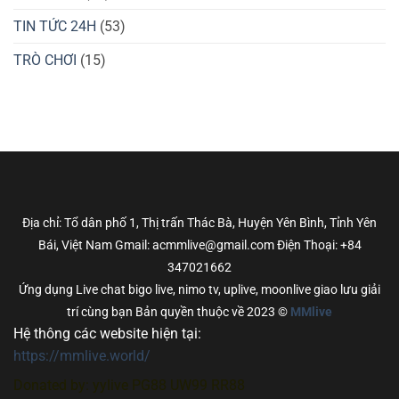
TIN TỨC 24H
(53)
TRÒ CHƠI
(15)
Địa chỉ: Tổ dân phố 1, Thị trấn Thác Bà, Huyện Yên Bình, Tỉnh Yên
Bái, Việt Nam Gmail: acmmlive@gmail.com Điện Thoại: +84
347021662
Ứng dụng Live chat bigo live, nimo tv, uplive, moonlive giao lưu giải
trí cùng bạn Bản quyền thuộc về 2023 ©
MMlive
Hệ thông các website hiện tại:
https://mmlive.world/
Donated by:
yylive
PG88
UW99
RR88