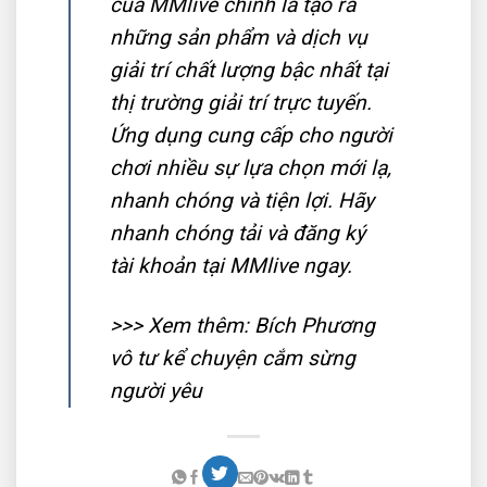
của MMlive chính là tạo ra
những sản phẩm và dịch vụ
giải trí chất lượng bậc nhất tại
thị trường giải trí trực tuyến.
Ứng dụng cung cấp cho người
chơi nhiều sự lựa chọn mới lạ,
nhanh chóng và tiện lợi. Hãy
nhanh chóng tải và đăng ký
tài khoản tại MMlive ngay.
>>> Xem thêm: Bích Phương
vô tư kể chuyện cắm sừng
người yêu