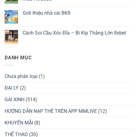
Tất
ở
Tần
Trải
Không
Tật
Nghiệm
có
Giới thiệu nhà cái BK8
Về
Xem
bình
Quy
Bóng
luận
Không
Trình
Đá
ở
có
Cài
Trực
Thể
bình
Đặt
Tiếp
Thao
luận
Cách Soi Cầu Xóc Đĩa – Bí Kíp Thắng Lớn 8xbet
Ứng
Đỉnh
78win
ở
Dụng
Cao
–
Giới
Không
Cùng
Sản
thiệu
có
Cá
Phẩm
nhà
bình
Cược
Giải
cái
luận
Bóng
Trí
BK8
ở
DANH MỤC
Đá
Đỉnh
Cách
OK9
Cao
Soi
Mùa
Cầu
Hè
Xóc
2025
Đĩa
Chưa phân loại
(1)
–
Bí
Kíp
ĐẠI LÝ
(2)
Thắng
Lớn
GÁI XINH
(514)
8xbet
HƯỚNG DẪN NẠP THẺ TRÊN APP MMLIVE
(12)
KHUYẾN MÃI
(8)
THỂ THAO
(30)