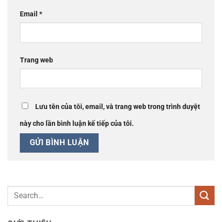
Email
*
Trang web
Lưu tên của tôi, email, và trang web trong trình duyệt
này cho lần bình luận kế tiếp của tôi.