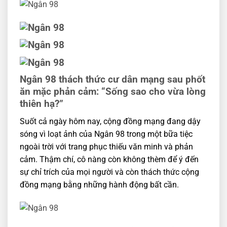
Ngân 98 thách thức cư dân mạng sau phốt
ăn mặc phản cảm: “Sống sao cho vừa lòng
thiên hạ?”
Suốt cả ngày hôm nay, cộng đồng mạng đang dậy
sóng vì loạt ảnh của Ngân 98 trong một bữa tiệc
ngoài trời với trang phục thiếu văn minh và phản
cảm. Thậm chí, cô nàng còn không thèm để ý đến
sự chỉ trích của mọi người và còn thách thức cộng
đồng mạng bằng những hành động bất cần.