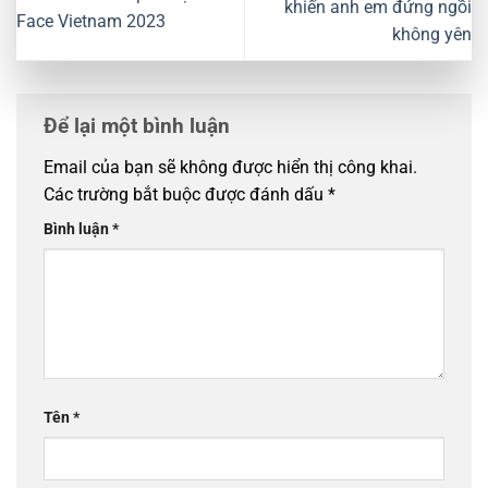
khiến anh em đứng ngồi
Face Vietnam 2023
không yên
Để lại một bình luận
Email của bạn sẽ không được hiển thị công khai.
Các trường bắt buộc được đánh dấu
*
Bình luận
*
Tên
*