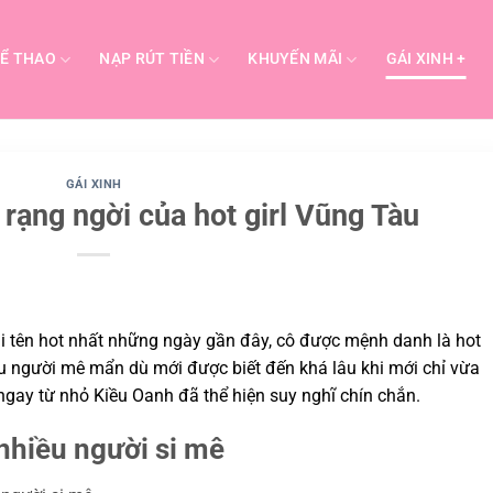
Ể THAO
NẠP RÚT TIỀN
KHUYẾN MÃI
GÁI XINH +
GÁI XINH
rạng ngời của hot girl Vũng Tàu
ái tên hot nhất những ngày gần đây, cô được mệnh danh là hot
ều người mê mẩn dù mới được biết đến khá lâu khi mới chỉ vừa
ngay từ nhỏ Kiều Oanh đã thể hiện suy nghĩ chín chắn.
 nhiều người si mê