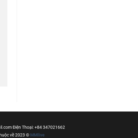
ail.com Điện Thoại: +84 347021662
n thuộc về 2023 ©
MMlive