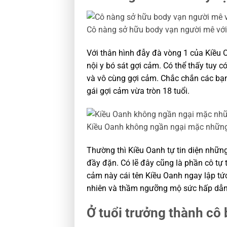
Cô nàng sở hữu body vạn người mê với
Với thân hình đẫy đà vòng 1 của Kiều O
nội y bó sát gợi cảm. Có thể thấy tuy c
và vô cùng gợi cảm. Chắc chắn các bạn
gái gợi cảm vừa tròn 18 tuổi.
Kiều Oanh không ngần ngại mặc những 
Thường thì Kiều Oanh tự tin diện nhữ
đầy đặn. Có lẽ đây cũng là phần cô tự 
cảm này cái tên Kiều Oanh ngay lập tức
nhiên và thầm ngưỡng mộ sức hấp dẫn 
Ở tuổi trưởng thành cô