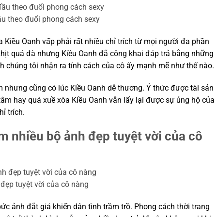
ầu theo đuổi phong cách sexy
 Kiều Oanh vấp phải rất nhiều chỉ trích từ mọi người đa phần
 thịt quá đà nhưng Kiều Oanh đã công khai đáp trả bằng những
ch chúng tôi nhận ra tính cách của cô ấy mạnh mẽ như thế nào.
m nhưng cũng có lúc Kiều Oanh dễ thương. Ý thức được tài sản
 tâm hay quá xuề xòa Kiều Oanh vẫn lấy lại được sự ủng hộ của
ỉ trích.
 nhiều bộ ảnh đẹp tuyệt vời của cô
ẹp tuyệt vời của cô nàng
c ảnh đắt giá khiến dân tình trầm trồ. Phong cách thời trang