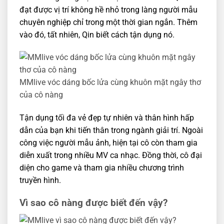
đạt được vị trí không hề nhỏ trong làng người mẫu
chuyên nghiệp chỉ trong một thời gian ngắn. Thêm
vào đó, tất nhiên, Qin biết cách tận dụng nó.
MMlive vóc dáng bốc lửa cùng khuôn mặt ngây thơ
của cô nàng
Tận dụng tối đa vẻ đẹp tự nhiên và thân hình hấp
dẫn của bạn khi tiến thân trong ngành giải trí. Ngoài
công việc người mẫu ảnh, hiện tại cô còn tham gia
diễn xuất trong nhiều MV ca nhạc. Đồng thời, cô đại
diện cho game và tham gia nhiều chương trình
truyền hình.
Vì sao cô nàng được biết đến vậy?