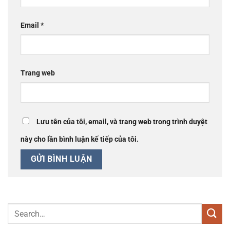
Email
*
Trang web
Lưu tên của tôi, email, và trang web trong trình duyệt
này cho lần bình luận kế tiếp của tôi.