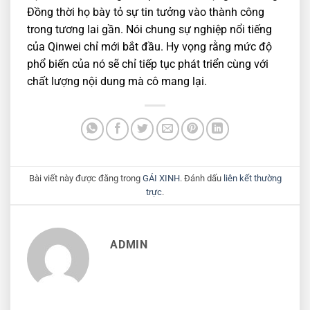
Đồng thời họ bày tỏ sự tin tưởng vào thành công
trong tương lai gần. Nói chung sự nghiệp nổi tiếng
của Qinwei chỉ mới bắt đầu. Hy vọng rằng mức độ
phổ biến của nó sẽ chỉ tiếp tục phát triển cùng với
chất lượng nội dung mà cô mang lại.
Bài viết này được đăng trong
GÁI XINH
. Đánh dấu
liên kết thường
trực
.
ADMIN