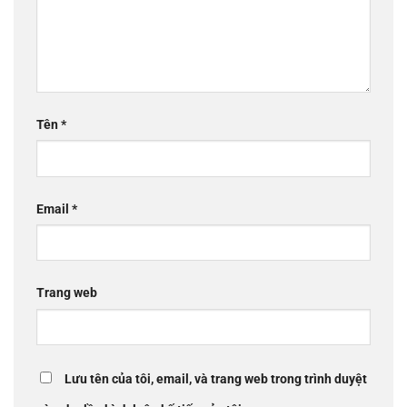
Tên
*
Email
*
Trang web
Lưu tên của tôi, email, và trang web trong trình duyệt