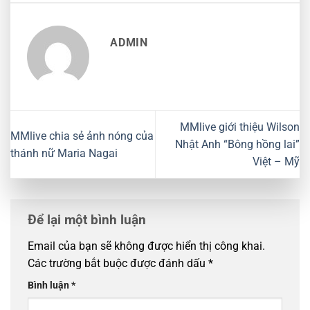
ADMIN
MMlive giới thiệu Wilson
MMlive chia sẻ ảnh nóng của
Nhật Anh “Bông hồng lai”
thánh nữ Maria Nagai
Việt – Mỹ
Để lại một bình luận
Email của bạn sẽ không được hiển thị công khai.
Các trường bắt buộc được đánh dấu
*
Bình luận
*