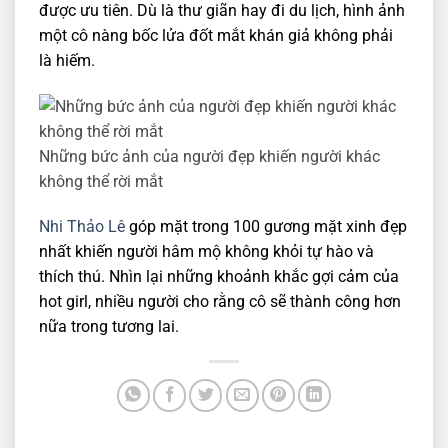
được ưu tiên. Dù là thư giãn hay đi du lịch, hình ảnh
một cô nàng bốc lửa đốt mắt khán giả không phải
là hiếm.
Những bức ảnh của người đẹp khiến người khác
không thể rời mắt
Nhi Thảo Lê
góp mặt trong 100 gương mặt xinh đẹp
nhất khiến người hâm mộ không khỏi tự hào và
thích thú. Nhìn lại những khoảnh khắc gợi cảm của
hot girl, nhiều người cho rằng cô sẽ thành công hơn
nữa trong tương lai.