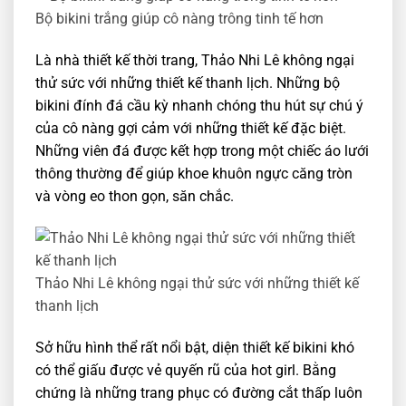
Bộ bikini trắng giúp cô nàng trông tinh tế hơn
Là nhà thiết kế thời trang, Thảo Nhi Lê không ngại
thử sức với những thiết kế thanh lịch. Những bộ
bikini đính đá cầu kỳ nhanh chóng thu hút sự chú ý
của cô nàng gợi cảm với những thiết kế đặc biệt.
Những viên đá được kết hợp trong một chiếc áo lưới
thông thường để giúp khoe khuôn ngực căng tròn
và vòng eo thon gọn, săn chắc.
Thảo Nhi Lê không ngại thử sức với những thiết kế
thanh lịch
Sở hữu hình thể rất nổi bật, diện thiết kế bikini khó
có thể giấu được vẻ quyến rũ của hot girl. Bằng
chứng là những trang phục có đường cắt thấp luôn