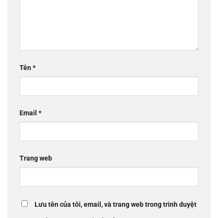
Tên
*
Email
*
Trang web
Lưu tên của tôi, email, và trang web trong trình duyệt