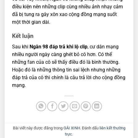
điều kiện nên những clip cùng nhiều ảnh nhạy cảm
đã bị tung ra gây xôn xao cộng đồng mạng suốt
một thời gian dài.
Kết luận
Sau khi
Ngân 98 đáp trả khi lộ clip
, cư dân mạng
nhiều người ngày càng ghét bỏ cô hơn. Có thể
những fan của cô sẽ thấy điều đó là bình thường.
Hoặc đó là những thông tin sai lệch nhưng những
đáp trả của cô thì chính là câu trả lời cho cộng đồng
mạng.
Bài viết này được đăng trong
GÁI XINH
. Đánh dấu
liên kết thường
trực
.