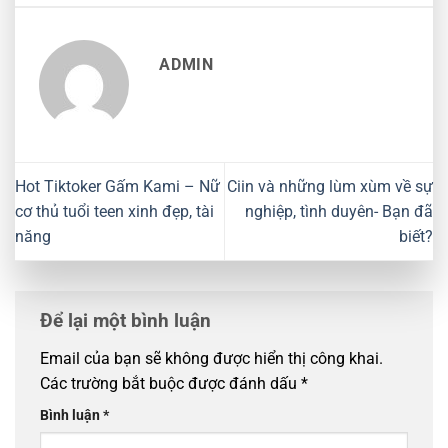
ADMIN
Hot Tiktoker Gấm Kami – Nữ
Ciin và những lùm xùm về sự
cơ thủ tuổi teen xinh đẹp, tài
nghiệp, tình duyên- Bạn đã
năng
biết?
Để lại một bình luận
Email của bạn sẽ không được hiển thị công khai.
Các trường bắt buộc được đánh dấu
*
Bình luận
*