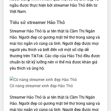
ngầu được thực hiện bởi streamer Hảo Thỏ đến từ
Việt Nam.
Tiểu sử streamer Hảo Thỏ
Streamer Hảo Thỏ là ai tên thật là Cầm Thị Ngân
Hảo. Người đẹp có gương mặt trẻ thơ trong sáng và
mái tóc ngắn vô cùng cá tính. Người đẹp được mọi
người yêu thích và biết đến với một số clip dễ
thương trên TikTok. Các clip của Hảo Thỏ đều được
chuẩn bị rất kỹ lưỡng nên vì thế mà được khán giả
yêu thích và ủng hộ.
Cô nàng streamer xinh đẹp Hảo Thỏ
Streamer Hảo Thỏ là ai tên thật là Cầm Thị Ngân
Hảo. Người đẹp có gương mặt trẻ thơ trong sáng và
mái tóc ngắn vô cùng cá tính. Người đẹp được mọi