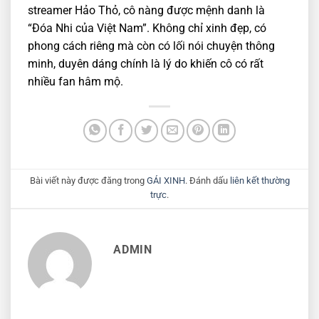
streamer Hảo Thỏ, cô nàng được mệnh danh là
“Đóa Nhi của Việt Nam”. Không chỉ xinh đẹp, có
phong cách riêng mà còn có lối nói chuyện thông
minh, duyên dáng chính là lý do khiến cô có rất
nhiều fan hâm mộ.
Bài viết này được đăng trong
GÁI XINH
. Đánh dấu
liên kết thường
trực
.
ADMIN