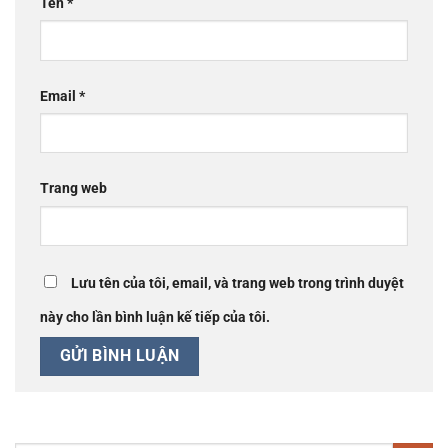
Tên
*
Email
*
Trang web
Lưu tên của tôi, email, và trang web trong trình duyệt
này cho lần bình luận kế tiếp của tôi.