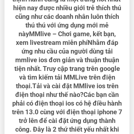
hiện nay được nhiều giới trẻ thích thú
cũng như các doanh nhân luôn thích
thú thú với ứng dụng mới mẻ
nàyMMlive – Chơi game, kết bạn,
xem livestream miễn phíNhằm đáp
ứng nhu cầu của người dùng tải
mmlive ios đơn giản và thuận thuận
tiện nhất. Truy cập trang trên google
và tìm kiếm tải MMLive trên điện
thoại.Tải và cài đặt MMlive ios trên
điện thoại như thế nào?Các bạn cần
phải có điện thoại ios có hệ điều hành
trên 13.0 cùng với điện thoại iphone 7
trở lên để cài đặt ứng dụng thành
công. Đây là 2 thứ thiết yếu nhất khi