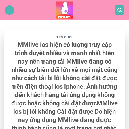
Bỏ
qua
nội
dung
TRÒ CHƠI
MMlive ios hiện có lượng truy cập
trình duyệt nhiều và mạnh nhất hiện
nay nên trang tải MMlive đang có
nhiều sự biến đổi lớn về mọi mặt cũng
như cách tải bị lỗi không cài đặt được
trên điện thoại ios iphone. Ảnh hưởng
đến khách hàng tải ứng dụng không
được hoặc không cài đặt đượcMMlive
ios bị lỗi không Cài đặt được Do hiện
nay ứng dụng MMlive đang được
thịnh hành cũng là một trang hot nhất