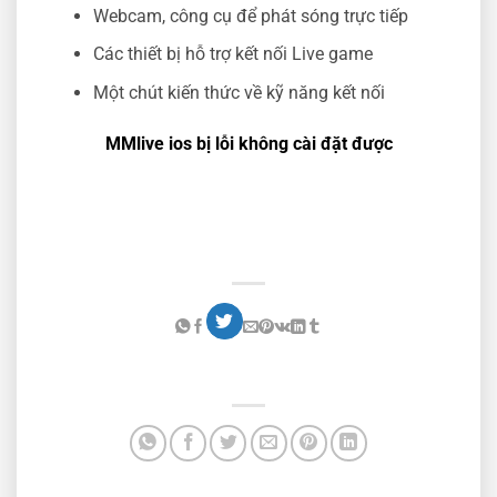
Webcam, công cụ để phát sóng trực tiếp
Các thiết bị hỗ trợ kết nối Live game
Một chút kiến thức về kỹ năng kết nối
MMlive ios bị lỗi không cài đặt được