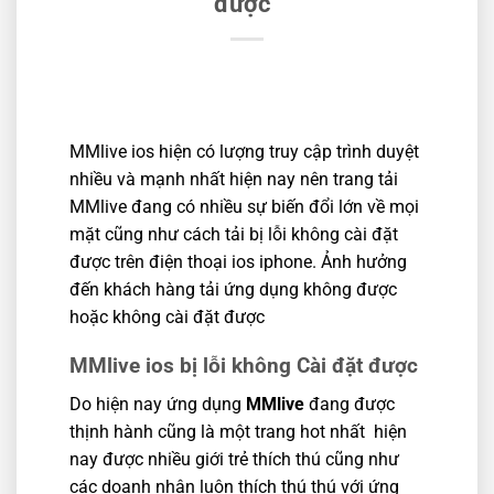
được
MMlive ios hiện có lượng truy cập trình duyệt
nhiều và mạnh nhất hiện nay nên trang tải
MMlive đang có nhiều sự biến đổi lớn về mọi
mặt cũng như cách tải bị lỗi không cài đặt
được trên điện thoại ios iphone. Ảnh hưởng
đến khách hàng tải ứng dụng không được
hoặc không cài đặt được
MMlive ios bị lỗi không Cài đặt được
Do hiện nay ứng dụng
MMlive
đang được
thịnh hành cũng là một trang hot nhất hiện
nay được nhiều giới trẻ thích thú cũng như
các doanh nhân luôn thích thú thú với ứng