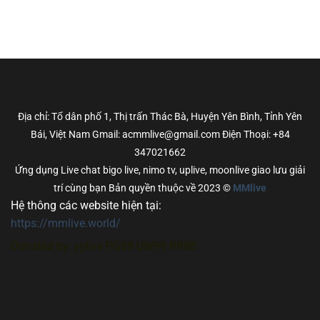
Địa chỉ: Tổ dân phố 1, Thị trấn Thác Bà, Huyện Yên Bình, Tỉnh Yên
Bái, Việt Nam Gmail: acmmlive@gmail.com Điện Thoại: +84
347021662
Ứng dụng Live chat bigo live, nimo tv, uplive, moonlive giao lưu giải
trí cùng bạn Bản quyền thuộc về 2023 ©
MMlive
Hệ thông các website hiện tại:
https://mmlive.world/
Donated by:
yylive
PG88
UW99
RR88