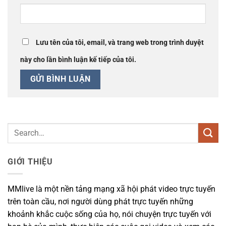
Lưu tên của tôi, email, và trang web trong trình duyệt
này cho lần bình luận kế tiếp của tôi.
GIỚI THIỆU
MMlive là một nền tảng mạng xã hội phát video trực tuyến
trên toàn cầu, nơi người dùng phát trực tuyến những
khoảnh khắc cuộc sống của họ, nói chuyện trực tuyến với