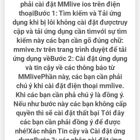
phải cài đặt MMlive ios trên điện
thoạiBước 1: Tìm kiếm và Tải ứng
dụng khi bị lỗi không cài đặt đượctruy
cập và tải ứng dụng cần tìmvới sự tìm
kiếm này các bạn cần gõ đúng chữ:
mmive.tv trên trang trình duyệt để tải
ứng dụng vềBước 2: Cài đặt ứng dụng
và tin cậy về các thông báo từ
MMlivePhần này, các bạn cần phải
chú ý khi cài đặt điện thoại mmlive.
Khi các bạn cần phả chú ý là đồng ý.
Nếu như bước này các bạn không cấp
quyền thì sẽ cài đặt thất bại Tới đây
các bạn cần phải đồng ý để được
nhé!Xác nhận Tin cậy và Cài đặt ứng
dụngBước 3: xác nhận cài đặt ứng