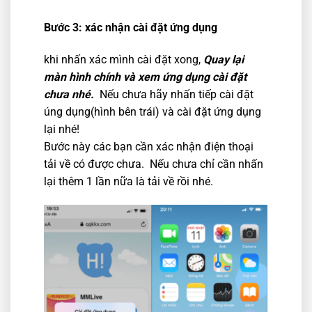
Bước 3: xác nhận cài đặt ứng dụng
khi nhấn xác mình cài đặt xong,
Quay lại
màn hình chính và xem ứng dụng cài đặt
chưa nhé.
Nếu chưa hãy nhấn tiếp cài đặt
úng dụng(hình bên trái) và cài đặt ứng dụng
lại nhé!
Bước này các bạn cần xác nhận điện thoại
tải về có được chưa. Nếu chưa chỉ cần nhấn
lại thêm 1 lần nữa là tải về rồi nhé.