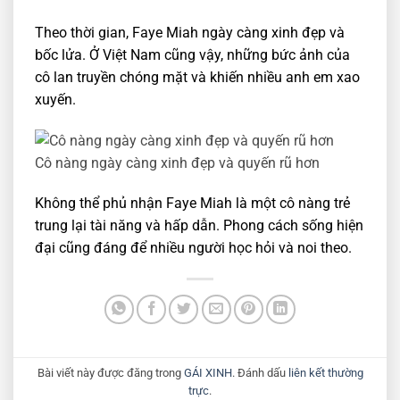
Theo thời gian, Faye Miah ngày càng xinh đẹp và
bốc lửa. Ở Việt Nam cũng vậy, những bức ảnh của
cô lan truyền chóng mặt và khiến nhiều anh em xao
xuyến.
Cô nàng ngày càng xinh đẹp và quyến rũ hơn
Không thể phủ nhận Faye Miah là một cô nàng trẻ
trung lại tài năng và hấp dẫn. Phong cách sống hiện
đại cũng đáng để nhiều người học hỏi và noi theo.
Bài viết này được đăng trong
GÁI XINH
. Đánh dấu
liên kết thường
trực
.