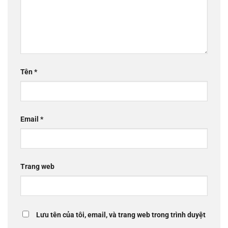
Tên
*
Email
*
Trang web
Lưu tên của tôi, email, và trang web trong trình duyệt