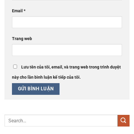
Email
*
Trang web
Lưu tên của tôi, email, và trang web trong trình duyệt
này cho lần bình luận kế tiếp của tôi.