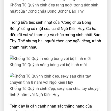
Khổng Tú Quỳnh xinh đẹp rạng ngời trong tiệc sinh
nhật của “Công chúa Bong Bóng” Bảo Thy
Trong bữa tiệc sinh nhật của “Công chúa Bong
Bóng” cũng có mặt của ca sĩ Ngô Kiến Huy. Cả hai
đều rất vui vẻ tham dự và chúc mừng sinh nhật Bảo
Thy. Thế nhưng hai người chọn góc ngồi riêng, tránh
chạm mặt nhau.
Khổng Tú Quỳnh nóng bỏng với bộ hình mới
Khổng Tú Quỳnh xinh đẹp, sexy sau chia tay chuyện
tình 8 năm với Ngô Kiến Huy
Trên đây là cận cảnh nhan sắc thăng hạng của