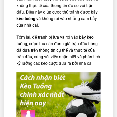
không thực tế của thông tin đó so với trận
đấu. Điều này giúp cược thủ tránh được bẫy
kèo tuồng
và không rơi vào những cạm bẫy
của nhà cái.
Tóm lại, để tránh bị lừa và rơi vào bẫy kèo
tuồng, cược thủ cần đánh giá trận đấu bóng
đá dựa trên thông tin cụ thể và thực tế của
trận đấu, cùng với việc nhận biết và phân tích
kỹ lưỡng các kèo cược đưa ra bởi nhà cái.