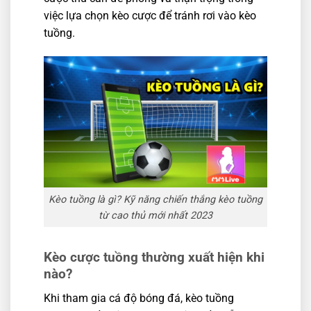
việc lựa chọn kèo cược để tránh rơi vào kèo
tuồng.
Kèo tuồng là gì? Kỹ năng chiến thắng kèo tuồng
từ cao thủ mới nhất 2023
Kèo cược tuồng thường xuất hiện khi
nào?
Khi tham gia cá độ bóng đá, kèo tuồng