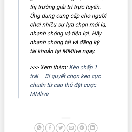
thị trường giải trí trực tuyến.
Ứng dụng cung cấp cho người
chơi nhiều sự lựa chọn mới lạ,
nhanh chóng và tiện lợi. Hãy
nhanh chóng tải và đăng ký
tài khoản tại MMlive ngay.
>>> Xem thêm:
Kèo chấp 1
trái – Bí quyết chọn kèo cực
chuẩn từ cao thủ đặt cược
MMlive