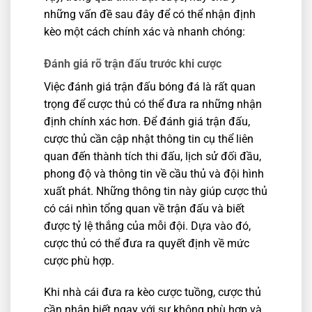
những vấn đề sau đây để có thể nhận định
kèo một cách chính xác và nhanh chóng:
Đánh giá rõ trận đấu trước khi cược
Việc đánh giá trận đấu bóng đá là rất quan
trọng để cược thủ có thể đưa ra những nhận
định chính xác hơn. Để đánh giá trận đấu,
cược thủ cần cập nhật thông tin cụ thể liên
quan đến thành tích thi đấu, lịch sử đối đầu,
phong độ và thông tin về cầu thủ và đội hình
xuất phát. Những thông tin này giúp cược thủ
có cái nhìn tổng quan về trận đấu và biết
được tỷ lệ thắng của mỗi đội. Dựa vào đó,
cược thủ có thể đưa ra quyết định về mức
cược phù hợp.
Khi nhà cái đưa ra kèo cược tuồng, cược thủ
cần nhận biết ngay với sự không phù hợp và