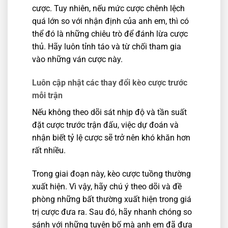
cược. Tuy nhiên, nếu mức cược chênh lệch
quá lớn so với nhận định của anh em, thì có
thể đó là những chiêu trò để đánh lừa cược
thủ. Hãy luôn tỉnh táo và từ chối tham gia
vào những ván cược này.
Luôn cập nhật các thay đổi kèo cược trước
mỗi trận
Nếu không theo dõi sát nhịp độ và tần suất
đặt cược trước trận đấu, việc dự đoán và
nhận biết tỷ lệ cược sẽ trở nên khó khăn hơn
rất nhiều.
Trong giai đoạn này, kèo cược tuồng thường
xuất hiện. Vì vậy, hãy chú ý theo dõi và đề
phòng những bất thường xuất hiện trong giá
trị cược đưa ra. Sau đó, hãy nhanh chóng so
sánh với những tuyên bố mà anh em đã đưa