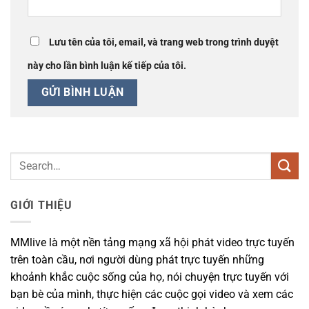
Lưu tên của tôi, email, và trang web trong trình duyệt
này cho lần bình luận kế tiếp của tôi.
GIỚI THIỆU
MMlive là một nền tảng mạng xã hội phát video trực tuyến
trên toàn cầu, nơi người dùng phát trực tuyến những
khoảnh khắc cuộc sống của họ, nói chuyện trực tuyến với
bạn bè của mình, thực hiện các cuộc gọi video và xem các