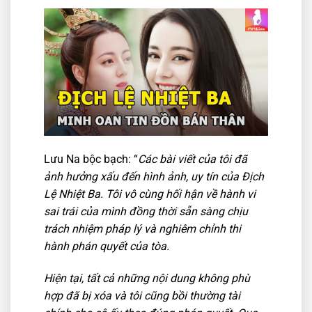
Lưu Na bộc bạch: “
Các bài viết của tôi đã
ảnh hưởng xấu đến hình ảnh, uy tín của Địch
Lệ Nhiệt Ba. Tôi vô cùng hối hận về hành vi
sai trái của mình đồng thời sẵn sàng chịu
trách nhiệm pháp lý và nghiêm chỉnh thi
hành phán quyết của tòa.
Hiện tại, tất cả những nội dung không phù
hợp đã bị xóa và tôi cũng bồi thường tài