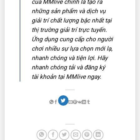
của MMlive chính là tạo ra
những sản phẩm và dịch vụ
giải trí chất lượng bậc nhất tại
thị trường giải trí trực tuyến.
Ứng dụng cung cấp cho người
chơi nhiều sự lựa chọn mới lạ,
nhanh chóng và tiện lợi. Hãy
nhanh chóng tải và đăng ký
tài khoản tại MMlive ngay.