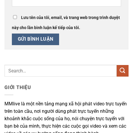
Lưu tên của tôi, email, và trang web trong trình duyệt
này cho lần bình luận kế tiếp của tôi.
GIỚI THIỆU
MMlive là một nền tảng mạng xã hội phát video trực tuyến
trên toàn cầu, nơi người dùng phát trực tuyến những
khoảnh khắc cuộc sống của họ, nói chuyện trực tuyến với
bạn bè của mình, thực hiện các cuộc gọi video và xem các