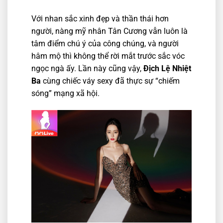
Với nhan sắc xinh đẹp và thần thái hơn
người, nàng mỹ nhân Tân Cương vẫn luôn là
tâm điểm chú ý của công chúng, và người
hâm mộ thì không thể rời mắt trước sắc vóc
ngọc ngà ấy. Lần này cũng vậy,
Địch Lệ Nhiệt
Ba
cùng chiếc váy sexy đã thực sự “chiếm
sóng” mạng xã hội.