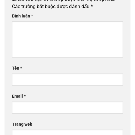
Các trường bắt buộc được đánh dấu
*
Bình luận
*
Tên
*
Email
*
Trang web