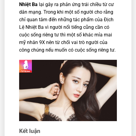
Nhiệt Ba
lại gây ra phản ứng trái chiều từ cư
dân mạng. Trong khi một số người cho rằng
chỉ quan tâm đến những tác phẩm của Địch
Lệ Nhiệt Ba vì người nổi tiếng cũng cần có
cuộc sống riêng tư thì một số khác mỉa mai
mỹ nhân 9X nên từ chối vai trò người của
công chúng nếu muốn có cuộc sống riêng tư.
Kết luận