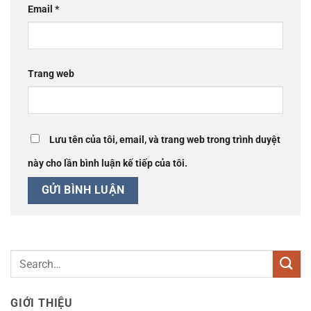
Email
*
Trang web
Lưu tên của tôi, email, và trang web trong trình duyệt
này cho lần bình luận kế tiếp của tôi.
GIỚI THIỆU