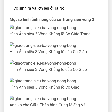
– Cô sinh ra và lớn lên ở Hà Nội.
Một số hình ảnh nóng của cô Trang siêu vòng 3
Hình Ảnh siêu 3 Vòng Khủng lồ Cô Giáo Trang
Hình Ảnh siêu 3 Vòng Khủng lồ của Cô Giáo
Hình Ảnh siêu 3 Vòng Khủng lồ của Cô Giáo
Hình Ảnh siêu 3 Vòng Khủng lồ Cô Giáo
Ảnh ko che Giữa Thân hình Cùng Miếng Vải