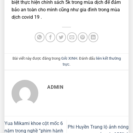
biệt thực hiện chính sách 5k trong mùa dịch để đảm
bảo an toàn cho mình cũng như gia đình trong mùa
dịch covid 19 .
Bài viết này được đăng trong
GÁI XINH
. Đánh dấu
liên kết thường
trực
.
ADMIN
Yua Mikami khoe cột mốc 6
Phi Huyền Trang lộ ảnh nóng
năm trong nghề “phim hành