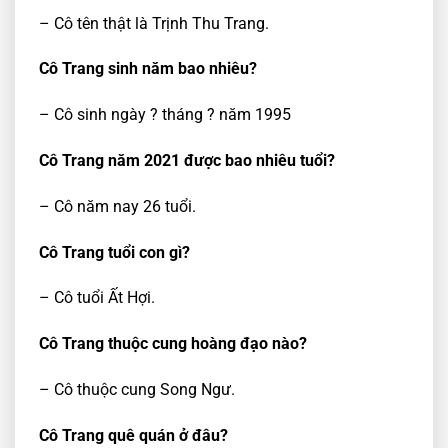
– Cô tên thật là Trịnh Thu Trang.
Cô Trang sinh năm bao nhiêu?
– Cô sinh ngày ? tháng ? năm 1995
Cô Trang năm 2021 được bao nhiêu tuổi?
– Cô năm nay 26 tuổi.
Cô Trang tuổi con gì?
– Cô tuổi Ất Hợi.
Cô Trang thuộc cung hoàng đạo nào?
– Cô thuộc cung Song Ngư.
Cô Trang quê quán ở đâu?