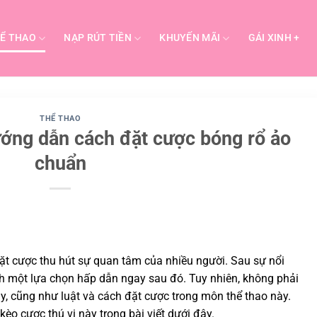
Ể THAO
NẠP RÚT TIỀN
KHUYẾN MÃI
GÁI XINH +
THỂ THAO
ướng dẫn cách đặt cược bóng rổ ảo
chuẩn
ặt cược thu hút sự quan tâm của nhiều người. Sau sự nổi
nh một lựa chọn hấp dẫn ngay sau đó. Tuy nhiên, không phải
này, cũng như luật và cách đặt cược trong môn thể thao này.
kèo cược thú vị này trong bài viết dưới đây.