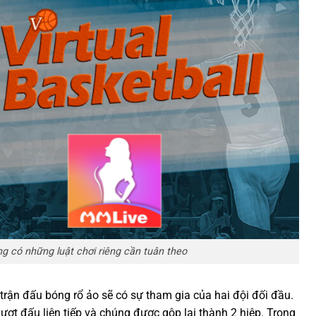
g có những luật chơi riêng cần tuân theo
trận đấu bóng rổ ảo sẽ có sự tham gia của hai đội đối đầu.
lượt đấu liên tiếp và chúng được gộp lại thành 2 hiệp. Trong