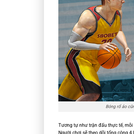
Bóng rổ ảo cũn
Tương tự như trận đấu thực tế, mỗi 
Người chơi sẽ theo dõi tổng cộng 4 