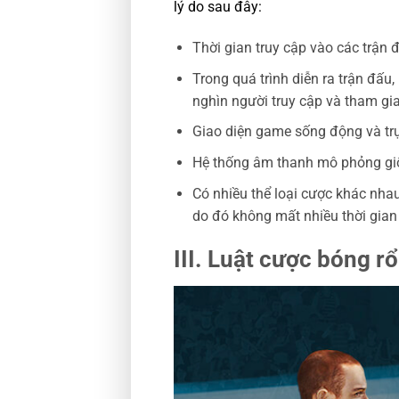
lý do sau đây:
Thời gian truy cập vào các trận
Trong quá trình diễn ra trận đấu
nghìn người truy cập và tham gi
Giao diện game sống động và trự
Hệ thống âm thanh mô phỏng giố
Có nhiều thể loại cược khác nha
do đó không mất nhiều thời gian
III. Luật cược bóng rổ