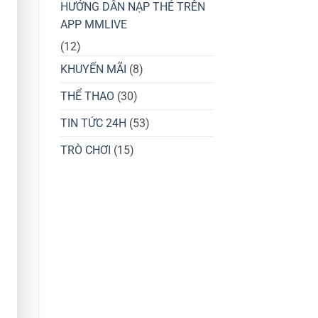
HƯỚNG DẪN NẠP THẺ TRÊN
APP MMLIVE
(12)
KHUYẾN MÃI
(8)
THỂ THAO
(30)
TIN TỨC 24H
(53)
TRÒ CHƠI
(15)