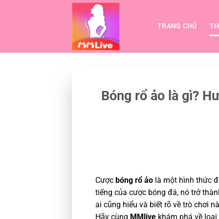
Bỏ
qua
TRANG CHỦ
TH
nội
dung
Bóng rổ ảo là gì? H
Cược
bóng rổ ảo
là một hình thức đ
tiếng của cược bóng đá, nó trở thà
ai cũng hiểu và biết rõ về trò chơi 
Hãy cùng
MMlive
khám phá về loại 