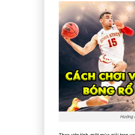
Hướng d