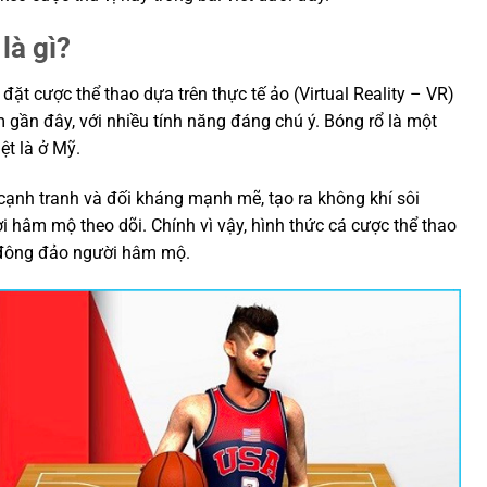
là gì?
đặt cược thể thao dựa trên thực tế ảo (Virtual Reality – VR)
 gần đây, với nhiều tính năng đáng chú ý. Bóng rổ là một
ệt là ở Mỹ.
ạnh tranh và đối kháng mạnh mẽ, tạo ra không khí sôi
i hâm mộ theo dõi. Chính vì vậy, hình thức cá cược thể thao
 đông đảo người hâm mộ.