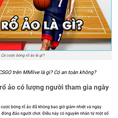
Cá cược bóng rổ ảo là gì?
SGO trên MMlive là gì? Có an toàn không?
 rổ ảo có lượng người tham gia ngày
cá cược bóng rổ ảo đã không bao giờ giảm nhiệt và ngày
 đông đảo người chơi. Điều này có nguyên nhân từ một số