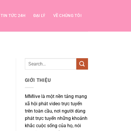
TIN TỨC 24H
ĐẠI LÝ
VỀ CHÚNG TÔI
GIỚI THIỆU
MMlive là một nền tảng mạng
xã hội phát video trực tuyến
trên toàn cầu, nơi người dùng
phát trực tuyến những khoảnh
khắc cuộc sống của họ, nói