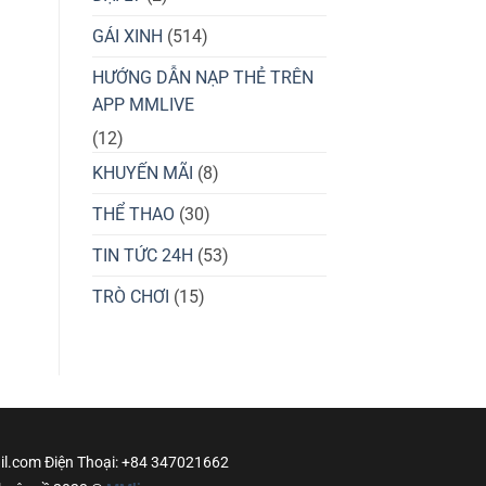
Kíp
Thắng
GÁI XINH
(514)
Lớn
8xbet
HƯỚNG DẪN NẠP THẺ TRÊN
APP MMLIVE
(12)
KHUYẾN MÃI
(8)
THỂ THAO
(30)
TIN TỨC 24H
(53)
TRÒ CHƠI
(15)
ail.com Điện Thoại: +84 347021662