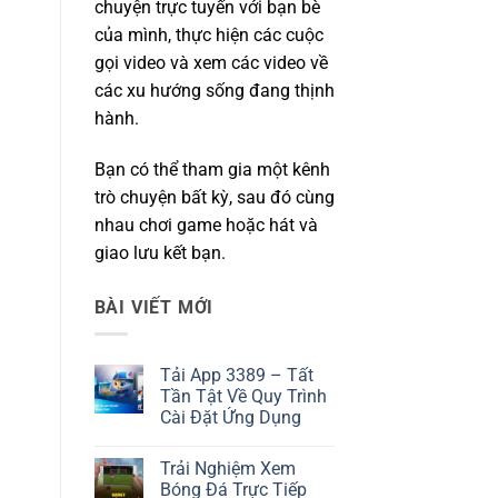
chuyện trực tuyến với bạn bè
của mình, thực hiện các cuộc
gọi video và xem các video về
các xu hướng sống đang thịnh
hành.
Bạn có thể tham gia một kênh
trò chuyện bất kỳ, sau đó cùng
nhau chơi game hoặc hát và
giao lưu kết bạn.
BÀI VIẾT MỚI
Tải App 3389 – Tất
Tần Tật Về Quy Trình
Cài Đặt Ứng Dụng
Không
có
Trải Nghiệm Xem
bình
luận
Bóng Đá Trực Tiếp
ở