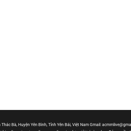
rấn Thác Bà, Huyện Yên Bình, Tỉnh Yên Bái, Việt Nam Gmail: acmmlive@gm