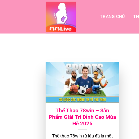
Bỏ
qua
TRANG CHỦ
TH
nội
dung
Thể Thao 78win – Sản
Phẩm Giải Trí Đỉnh Cao Mùa
Hè 2025
Thể thao 78win từ lâu đã là một