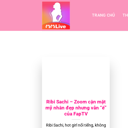
Bỏ
qua
TRANG CHỦ
TH
nội
dung
Ribi Sachi – Zoom cận mặt
mỹ nhân đẹp nhưng vẫn “ế”
của FapTV
Ribi Sachi, hot girl nổi tiếng, không