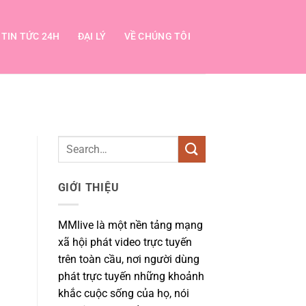
TIN TỨC 24H
ĐẠI LÝ
VỀ CHÚNG TÔI
GIỚI THIỆU
MMlive là một nền tảng mạng
xã hội phát video trực tuyến
trên toàn cầu, nơi người dùng
phát trực tuyến những khoảnh
khắc cuộc sống của họ, nói