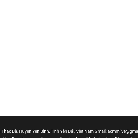
rấn Thác Bà, Huyện Yên Bình, Tỉnh Yên Bái, Việt Nam Gmail: acmmlive@gm