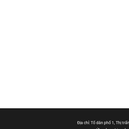
Địa chỉ: Tổ dân phố 1, Thị t