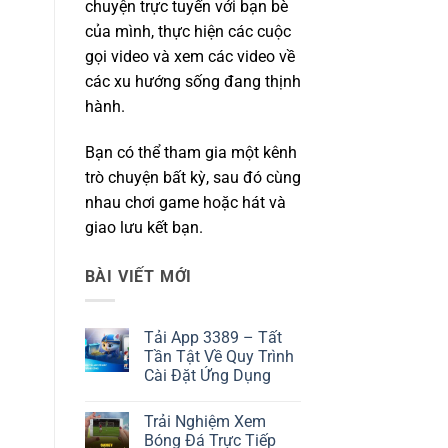
chuyện trực tuyến với bạn bè
của mình, thực hiện các cuộc
gọi video và xem các video về
các xu hướng sống đang thịnh
hành.
Bạn có thể tham gia một kênh
trò chuyện bất kỳ, sau đó cùng
nhau chơi game hoặc hát và
giao lưu kết bạn.
BÀI VIẾT MỚI
Tải App 3389 – Tất
Tần Tật Về Quy Trình
Cài Đặt Ứng Dụng
Không
có
Trải Nghiệm Xem
bình
luận
Bóng Đá Trực Tiếp
ở