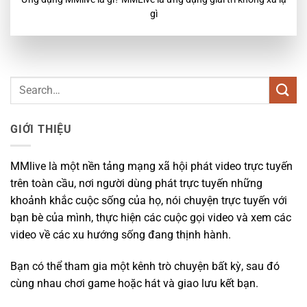
gì
GIỚI THIỆU
MMlive là một nền tảng mạng xã hội phát video trực tuyến
trên toàn cầu, nơi người dùng phát trực tuyến những
khoảnh khắc cuộc sống của họ, nói chuyện trực tuyến với
bạn bè của mình, thực hiện các cuộc gọi video và xem các
video về các xu hướng sống đang thịnh hành.
Bạn có thể tham gia một kênh trò chuyện bất kỳ, sau đó
cùng nhau chơi game hoặc hát và giao lưu kết bạn.