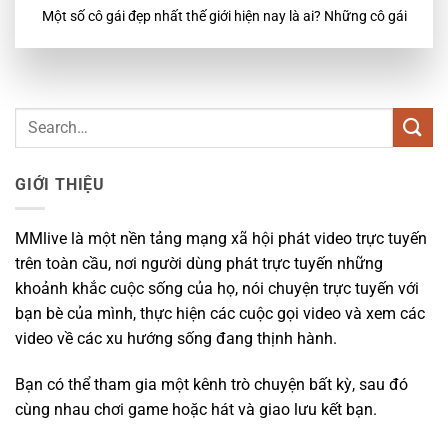
Một số cô gái đẹp nhất thế giới hiện nay là ai? Những cô gái
GIỚI THIỆU
MMlive là một nền tảng mạng xã hội phát video trực tuyến
trên toàn cầu, nơi người dùng phát trực tuyến những
khoảnh khắc cuộc sống của họ, nói chuyện trực tuyến với
bạn bè của mình, thực hiện các cuộc gọi video và xem các
video về các xu hướng sống đang thịnh hành.
Bạn có thể tham gia một kênh trò chuyện bất kỳ, sau đó
cùng nhau chơi game hoặc hát và giao lưu kết bạn.