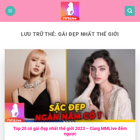
Bỏ
qua
nội
dung
LƯU TRỮ THẺ:
GÁI ĐẸP NHẤT THẾ GIỚI
Top 20 cô gái đẹp nhất thế giới 2023 – Cùng MMLive đếm
ngược